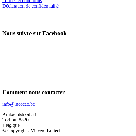
Termes et conditions
Déclaration de confidentialité
Nous suivre sur Facebook
Comment nous contacter
info@incacao.be
Ambachtstraat 33
Torhout 8820
Belgique
© Copyright - Vincent Bulteel