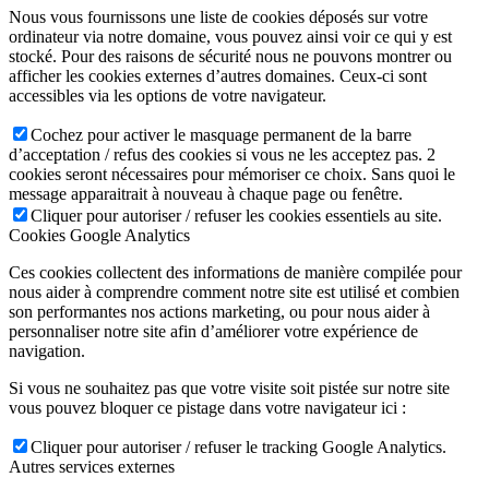
Nous vous fournissons une liste de cookies déposés sur votre
ordinateur via notre domaine, vous pouvez ainsi voir ce qui y est
stocké. Pour des raisons de sécurité nous ne pouvons montrer ou
afficher les cookies externes d’autres domaines. Ceux-ci sont
accessibles via les options de votre navigateur.
Cochez pour activer le masquage permanent de la barre
d’acceptation / refus des cookies si vous ne les acceptez pas. 2
cookies seront nécessaires pour mémoriser ce choix. Sans quoi le
message apparaitrait à nouveau à chaque page ou fenêtre.
Cliquer pour autoriser / refuser les cookies essentiels au site.
Cookies Google Analytics
Ces cookies collectent des informations de manière compilée pour
nous aider à comprendre comment notre site est utilisé et combien
son performantes nos actions marketing, ou pour nous aider à
personnaliser notre site afin d’améliorer votre expérience de
navigation.
Si vous ne souhaitez pas que votre visite soit pistée sur notre site
vous pouvez bloquer ce pistage dans votre navigateur ici :
Cliquer pour autoriser / refuser le tracking Google Analytics.
Autres services externes