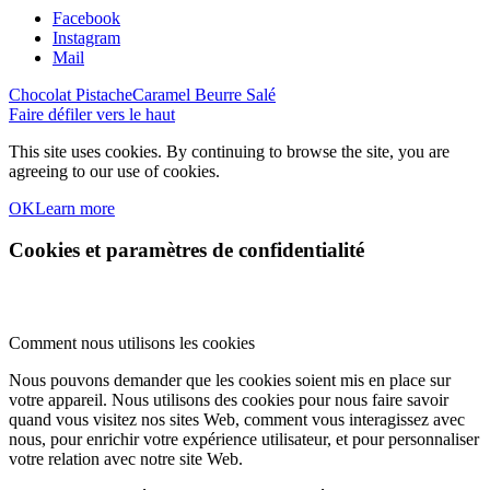
Facebook
Instagram
Mail
Chocolat Pistache
Caramel Beurre Salé
Faire défiler vers le haut
This site uses cookies. By continuing to browse the site, you are
agreeing to our use of cookies.
OK
Learn more
Cookies et paramètres de confidentialité
Comment nous utilisons les cookies
Nous pouvons demander que les cookies soient mis en place sur
votre appareil. Nous utilisons des cookies pour nous faire savoir
quand vous visitez nos sites Web, comment vous interagissez avec
nous, pour enrichir votre expérience utilisateur, et pour personnaliser
votre relation avec notre site Web.