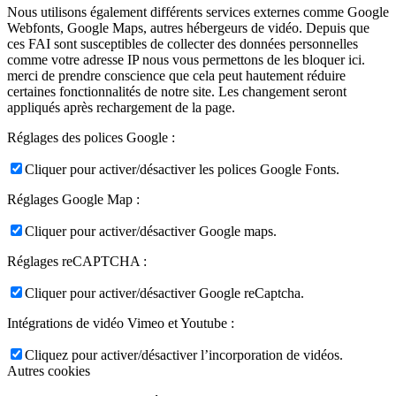
Nous utilisons également différents services externes comme Google
Webfonts, Google Maps, autres hébergeurs de vidéo. Depuis que
ces FAI sont susceptibles de collecter des données personnelles
comme votre adresse IP nous vous permettons de les bloquer ici.
merci de prendre conscience que cela peut hautement réduire
certaines fonctionnalités de notre site. Les changement seront
appliqués après rechargement de la page.
Réglages des polices Google :
Cliquer pour activer/désactiver les polices Google Fonts.
Réglages Google Map :
Cliquer pour activer/désactiver Google maps.
Réglages reCAPTCHA :
Cliquer pour activer/désactiver Google reCaptcha.
Intégrations de vidéo Vimeo et Youtube :
Cliquez pour activer/désactiver l’incorporation de vidéos.
Autres cookies