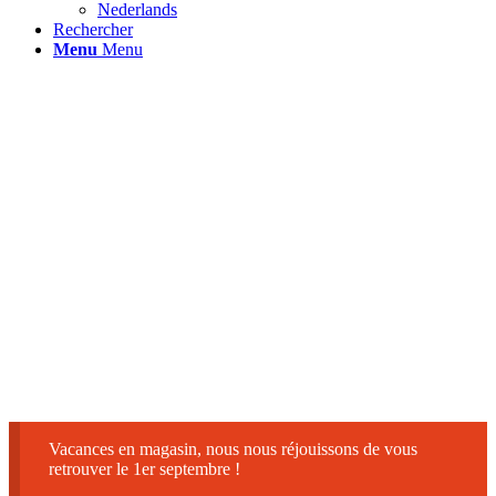
Nederlands
Rechercher
Menu
Menu
Vacances en magasin, nous nous réjouissons de vous
retrouver le 1er septembre !