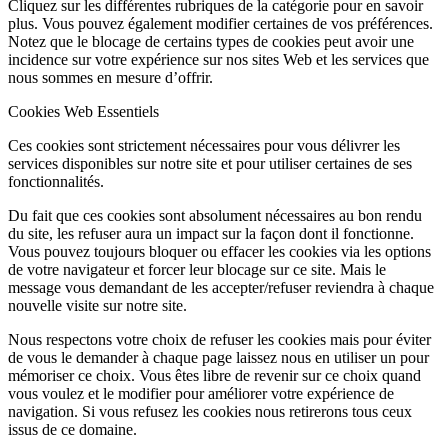
Cliquez sur les différentes rubriques de la catégorie pour en savoir
plus. Vous pouvez également modifier certaines de vos préférences.
Notez que le blocage de certains types de cookies peut avoir une
incidence sur votre expérience sur nos sites Web et les services que
nous sommes en mesure d’offrir.
Cookies Web Essentiels
Ces cookies sont strictement nécessaires pour vous délivrer les
services disponibles sur notre site et pour utiliser certaines de ses
fonctionnalités.
Du fait que ces cookies sont absolument nécessaires au bon rendu
du site, les refuser aura un impact sur la façon dont il fonctionne.
Vous pouvez toujours bloquer ou effacer les cookies via les options
de votre navigateur et forcer leur blocage sur ce site. Mais le
message vous demandant de les accepter/refuser reviendra à chaque
nouvelle visite sur notre site.
Nous respectons votre choix de refuser les cookies mais pour éviter
de vous le demander à chaque page laissez nous en utiliser un pour
mémoriser ce choix. Vous êtes libre de revenir sur ce choix quand
vous voulez et le modifier pour améliorer votre expérience de
navigation. Si vous refusez les cookies nous retirerons tous ceux
issus de ce domaine.